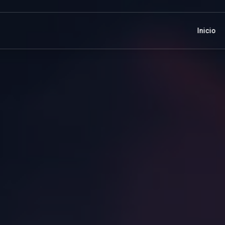
Inicio