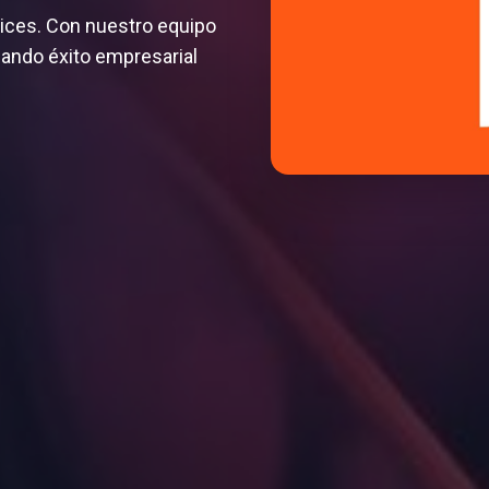
lices. Con nuestro equipo
ando éxito empresarial